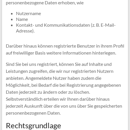
personenbezogene Daten erhoben, wie
Nutzername
Name
Kontakt- und Kommunikationsdaten (z. B. E-Mail-
Adresse).
Darüber hinaus können registrierte Benutzer in ihrem Profil
auf freiwilliger Basis weitere Informationen hinterlegen.
Sind Sie bei uns registriert, können Sie auf Inhalte und
Leistungen zugreifen, die wir nur registrierten Nutzern
anbieten. Angemeldete Nutzer haben zudem die
Möglichkeit, bei Bedarf die bei Registrierung angegebenen
Daten jederzeit zu ändern oder zu löschen.
Selbstverständlich erteilen wir Ihnen darüber hinaus
jederzeit Auskunft über die von uns über Sie gespeicherten
personenbezogenen Daten.
Rechtsgrundlage