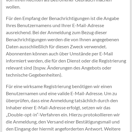
wollen.
Für den Empfang der Benachrichtigungen ist die Angabe
Ihres Benutzernamens und Ihrer E-Mail-Adresse
ausreichend. Bei der Anmeldung zum Bezug dieser
Benachrichtigungen werden die von Ihnen angegebenen
Daten ausschließlich für diesen Zweck verwendet.
Abonnenten können auch über Umstände per E-Mail
informiert werden, die für den Dienst oder die Registrierung
relevant sind (bspw. Änderungen des Angebots oder
technische Gegebenheiten).
Für eine wirksame Registrierung benötigen wir einen
Benutzernamen und eine valide E-Mail-Adresse. Um zu
überprüfen, dass eine Anmeldung tatsächlich durch den
Inhaber einer E-Mail-Adresse erfolgt, setzen wir das
„Double-opt-in“-Verfahren ein. Hierzu protokollieren wir
die Anmeldung, den Versand einer Bestätigungsmail und
den Eingang der hiermit angeforderten Antwort. Weitere