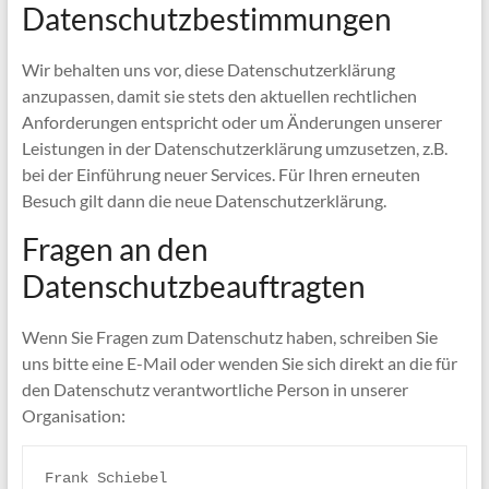
Datenschutzbestimmungen
Wir behalten uns vor, diese Datenschutzerklärung
anzupassen, damit sie stets den aktuellen rechtlichen
Anforderungen entspricht oder um Änderungen unserer
Leistungen in der Datenschutzerklärung umzusetzen, z.B.
bei der Einführung neuer Services. Für Ihren erneuten
Besuch gilt dann die neue Datenschutzerklärung.
Fragen an den
Datenschutzbeauftragten
Wenn Sie Fragen zum Datenschutz haben, schreiben Sie
uns bitte eine E-Mail oder wenden Sie sich direkt an die für
den Datenschutz verantwortliche Person in unserer
Organisation:
Frank Schiebel
