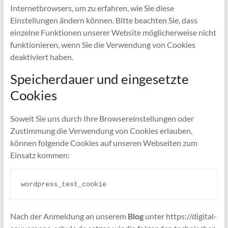
Internetbrowsers, um zu erfahren, wie Sie diese
Einstellungen ändern können. Bitte beachten Sie, dass
einzelne Funktionen unserer Website möglicherweise nicht
funktionieren, wenn Sie die Verwendung von Cookies
deaktiviert haben.
Speicherdauer und eingesetzte
Cookies
Soweit Sie uns durch Ihre Browsereinstellungen oder
Zustimmung die Verwendung von Cookies erlauben,
können folgende Cookies auf unseren Webseiten zum
Einsatz kommen:
wordpress_test_cookie
Nach der Anmeldung an unserem
Blog
unter https://digital-