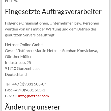
HTTPS.
Eingesetzte Auftragsverarbeiter
Folgende Organisationen, Unternehmen bzw. Personen
wurden von uns mit der Wartung und dem Betrieb des
genutzten Servers beauftragt:
Hetzner Online GmbH
Geschäftsführer: Martin Hetzner, Stephan Konvickova,
Günther Müller
Industriestr. 25
91710 Gunzenhausen
Deutschland
Tel.: +49 (0)9831 505-0*
Fax: +49 (0)9831 505-3
E-Mail:
info@hetzner.com
Änderung unserer