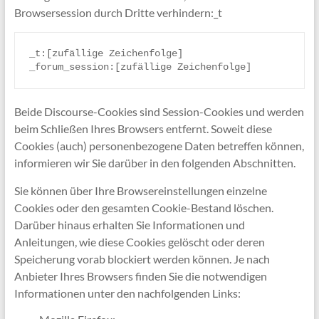
Browsersession durch Dritte verhindern:_t
_t:[zufällige Zeichenfolge]

_forum_session:[zufällige Zeichenfolge]
Beide Discourse-Cookies sind Session-Cookies und werden
beim Schließen Ihres Browsers entfernt. Soweit diese
Cookies (auch) personenbezogene Daten betreffen können,
informieren wir Sie darüber in den folgenden Abschnitten.
Sie können über Ihre Browsereinstellungen einzelne
Cookies oder den gesamten Cookie-Bestand löschen.
Darüber hinaus erhalten Sie Informationen und
Anleitungen, wie diese Cookies gelöscht oder deren
Speicherung vorab blockiert werden können. Je nach
Anbieter Ihres Browsers finden Sie die notwendigen
Informationen unter den nachfolgenden Links: