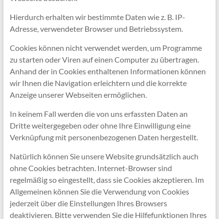
Hierdurch erhalten wir bestimmte Daten wie z. B. IP-
Adresse, verwendeter Browser und Betriebssystem.
Cookies können nicht verwendet werden, um Programme
zu starten oder Viren auf einen Computer zu übertragen.
Anhand der in Cookies enthaltenen Informationen können
wir Ihnen die Navigation erleichtern und die korrekte
Anzeige unserer Webseiten ermöglichen.
In keinem Fall werden die von uns erfassten Daten an
Dritte weitergegeben oder ohne Ihre Einwilligung eine
Verknüpfung mit personenbezogenen Daten hergestellt.
Natürlich können Sie unsere Website grundsätzlich auch
ohne Cookies betrachten. Internet-Browser sind
regelmäßig so eingestellt, dass sie Cookies akzeptieren. Im
Allgemeinen können Sie die Verwendung von Cookies
jederzeit über die Einstellungen Ihres Browsers
deaktivieren. Bitte verwenden Sie die Hilfefunktionen Ihres