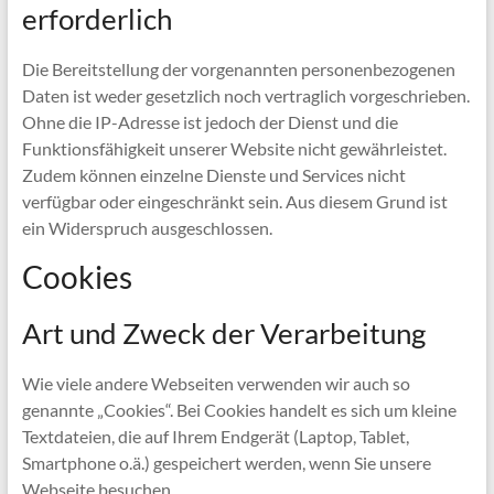
erforderlich
Die Bereitstellung der vorgenannten personenbezogenen
Daten ist weder gesetzlich noch vertraglich vorgeschrieben.
Ohne die IP-Adresse ist jedoch der Dienst und die
Funktionsfähigkeit unserer Website nicht gewährleistet.
Zudem können einzelne Dienste und Services nicht
verfügbar oder eingeschränkt sein. Aus diesem Grund ist
ein Widerspruch ausgeschlossen.
Cookies
Art und Zweck der Verarbeitung
Wie viele andere Webseiten verwenden wir auch so
genannte „Cookies“. Bei Cookies handelt es sich um kleine
Textdateien, die auf Ihrem Endgerät (Laptop, Tablet,
Smartphone o.ä.) gespeichert werden, wenn Sie unsere
Webseite besuchen.