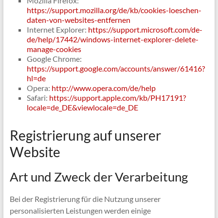
Mozilla Firefox:
https://support.mozilla.org/de/kb/cookies-loeschen-
daten-von-websites-entfernen
Internet Explorer:
https://support.microsoft.com/de-
de/help/17442/windows-internet-explorer-delete-
manage-cookies
Google Chrome:
https://support.google.com/accounts/answer/61416?
hl=de
Opera:
http://www.opera.com/de/help
Safari:
https://support.apple.com/kb/PH17191?
locale=de_DE&viewlocale=de_DE
Registrierung auf unserer
Website
Art und Zweck der Verarbeitung
Bei der Registrierung für die Nutzung unserer
personalisierten Leistungen werden einige