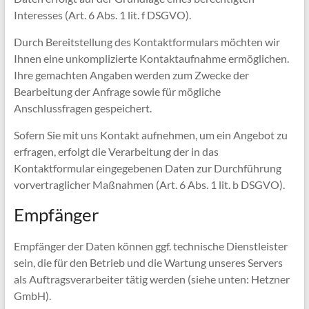
Interesses (Art. 6 Abs. 1 lit. f DSGVO).
Durch Bereitstellung des Kontaktformulars möchten wir
Ihnen eine unkomplizierte Kontaktaufnahme ermöglichen.
Ihre gemachten Angaben werden zum Zwecke der
Bearbeitung der Anfrage sowie für mögliche
Anschlussfragen gespeichert.
Sofern Sie mit uns Kontakt aufnehmen, um ein Angebot zu
erfragen, erfolgt die Verarbeitung der in das
Kontaktformular eingegebenen Daten zur Durchführung
vorvertraglicher Maßnahmen (Art. 6 Abs. 1 lit. b DSGVO).
Empfänger
Empfänger der Daten können ggf. technische Dienstleister
sein, die für den Betrieb und die Wartung unseres Servers
als Auftragsverarbeiter tätig werden (siehe unten: Hetzner
GmbH).