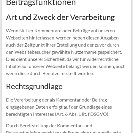
Beitragsfunktionen
Art und Zweck der Verarbeitung
Wenn Nutzer Kommentare oder Beiträge auf unseren
Webseiten hinterlassen, werden neben diesen Angaben
auch der Zeitpunkt ihrer Erstellung und der zuvor durch
den Websitebesucher gewählte Nutzername gespeichert.
Dies dient unserer Sicherheit, da wir für widerrechtliche
Inhalte auf unserer Webseite belangt werden können, auch
wenn diese durch Benutzer erstellt wurden.
Rechtsgrundlage
Die Verarbeitung der als Kommentar oder Beitrag
eingegebenen Daten erfolgt auf der Grundlage eines
berechtigten Interesses (Art. 6 Abs. 1 lit. f DSGVO).
Durch Bereitstellung der Kommentar- und
Beitragsfunktion möchten wir Ihnen eine unkomplizierte