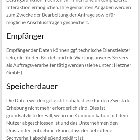
Interaktion ermöglichen. Ihre gemachten Angaben werden
zum Zwecke der Bearbeitung der Anfrage sowie für
mögliche Anschlussfragen gespeichert.
Empfänger
Empfänger der Daten können ggf. technische Dienstleister
sein, die für den Betrieb und die Wartung unseres Servers
als Auftragsverarbeiter tätig werden (siehe unten: Hetzner
GmbH).
Speicherdauer
Die Daten werden gelöscht, sobald diese für den Zweck der
Erhebung nicht mehr erforderlich sind. Dies ist
grundsätzlich der Fall, wenn die Kommunikation mit dem
Nutzer abgeschlossen ist und das Unternehmen den
Umständen entnehmen kann, dass der betroffene
Sachverhalt abschließend geklärt ist.