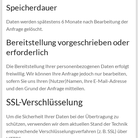
Speicherdauer
Daten werden spätestens 6 Monate nach Bearbeitung der
Anfrage gelöscht.
Bereitstellung vorgeschrieben oder
erforderlich
Die Bereitstellung Ihrer personenbezogenen Daten erfolgt
freiwillig. Wir können Ihre Anfrage jedoch nur bearbeiten,
sofern Sie uns Ihren (Nutzer)Namen, Ihre E-Mail-Adresse
und den Grund der Anfrage mitteilen.
SSL-Verschlüsselung
Um die Sicherheit Ihrer Daten bei der Übertragung zu
schützen, verwenden wir dem aktuellen Stand der Technik
entsprechende Verschlüsselungsverfahren (z. B. SSL) über