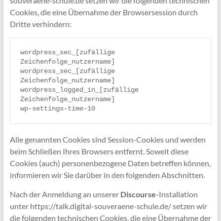
souveraene-schule.de setzen wir die folgenden technischen
Cookies, die eine Übernahme der Browsersession durch
Dritte verhindern:
wordpress_sec_[zufällige 
Zeichenfolge_nutzername]

wordpress_sec_[zufällige 
Zeichenfolge_nutzername]

wordpress_logged_in_[zufällige 
Zeichenfolge_nutzername]

wp-settings-time-10
Alle genannten Cookies sind Session-Cookies und werden
beim Schließen Ihres Browsers entfernt. Soweit diese
Cookies (auch) personenbezogene Daten betreffen können,
informieren wir Sie darüber in den folgenden Abschnitten.
Nach der Anmeldung an unserer
Discourse
-Installation
unter https://talk.digital-souveraene-schule.de/ setzen wir
die folgenden technischen Cookies, die eine Übernahme der