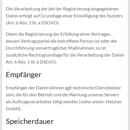
Die Verarbeitung der bei der Registrierung eingegebenen
Daten erfolgt auf Grundlage einer Einwilligung des Nutzers
(Art. 6 Abs. 1 lit. a DSGVO).
Dient die Registrierung der Erfüllung eines Vertrages,
dessen Vertragspartei die betroffene Person ist oder der
Durchführung vorvertraglicher Maßnahmen, so ist
zusätzliche Rechtsgrundlage für die Verarbeitung der Daten
Art. 6 Abs. 1 lit. b DSGVO.
Empfänger
Empfänger der Daten können ggf. technische Dienstleister
sein, die für den Betrieb und die Wartung unseres Servers
als Auftragsverarbeiter tätig werden (siehe unten: Hetzner
GmbH).
Speicherdauer