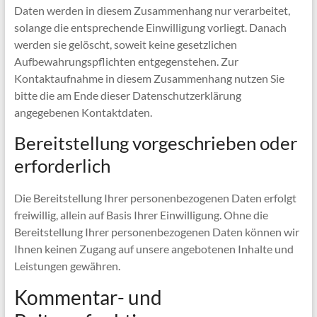
Daten werden in diesem Zusammenhang nur verarbeitet,
solange die entsprechende Einwilligung vorliegt. Danach
werden sie gelöscht, soweit keine gesetzlichen
Aufbewahrungspflichten entgegenstehen. Zur
Kontaktaufnahme in diesem Zusammenhang nutzen Sie
bitte die am Ende dieser Datenschutzerklärung
angegebenen Kontaktdaten.
Bereitstellung vorgeschrieben oder
erforderlich
Die Bereitstellung Ihrer personenbezogenen Daten erfolgt
freiwillig, allein auf Basis Ihrer Einwilligung. Ohne die
Bereitstellung Ihrer personenbezogenen Daten können wir
Ihnen keinen Zugang auf unsere angebotenen Inhalte und
Leistungen gewähren.
Kommentar- und