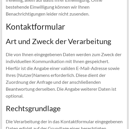
bestehende Einwilligung können wir Ihnen
Benachrichtigungen leider nicht zusenden.
Kontaktformular
Art und Zweck der Verarbeitung
Die von Ihnen eingegebenen Daten werden zum Zweck der
individuellen Kommunikation mit Ihnen gespeichert.
Hierfür ist die Angabe einer validen E-Mail-Adresse sowie
Ihres (Nutzer)Namens erforderlich. Diese dient der
Zuordnung der Anfrage und der anschließenden
Beantwortung derselben. Die Angabe weiterer Daten ist
optional.
Rechtsgrundlage
Die Verarbeitung der in das Kontaktformular eingegebenen
Daten erfolgt auf der Grundlage eines berechtigten