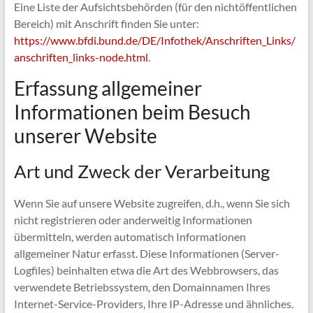
Eine Liste der Aufsichtsbehörden (für den nichtöffentlichen
Bereich) mit Anschrift finden Sie unter:
https://www.bfdi.bund.de/DE/Infothek/Anschriften_Links/
anschriften_links-node.html
.
Erfassung allgemeiner
Informationen beim Besuch
unserer Website
Art und Zweck der Verarbeitung
Wenn Sie auf unsere Website zugreifen, d.h., wenn Sie sich
nicht registrieren oder anderweitig Informationen
übermitteln, werden automatisch Informationen
allgemeiner Natur erfasst. Diese Informationen (Server-
Logfiles) beinhalten etwa die Art des Webbrowsers, das
verwendete Betriebssystem, den Domainnamen Ihres
Internet-Service-Providers, Ihre IP-Adresse und ähnliches.