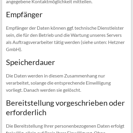
angegebene Kontaktmöglichkeit mitteilen.
Empfänger
Empfänger der Daten können ggf. technische Dienstleister
sein, die für den Betrieb und die Wartung unseres Servers
als Auftragsverarbeiter tätig werden (siehe unten: Hetzner
GmbH).
Speicherdauer
Die Daten werden in diesem Zusammenhang nur
verarbeitet, solange die entsprechende Einwilligung
vorliegt. Danach werden sie gelöscht.
Bereitstellung vorgeschrieben oder
erforderlich
Die Bereitstellung Ihrer personenbezogenen Daten erfolgt
freiwillig, allein auf Basis Ihrer Einwilligung. Ohne