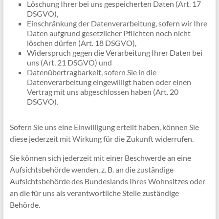
Löschung Ihrer bei uns gespeicherten Daten (Art. 17
DSGVO),
Einschränkung der Datenverarbeitung, sofern wir Ihre
Daten aufgrund gesetzlicher Pflichten noch nicht
löschen dürfen (Art. 18 DSGVO),
Widerspruch gegen die Verarbeitung Ihrer Daten bei
uns (Art. 21 DSGVO) und
Datenübertragbarkeit, sofern Sie in die
Datenverarbeitung eingewilligt haben oder einen
Vertrag mit uns abgeschlossen haben (Art. 20
DSGVO).
Sofern Sie uns eine Einwilligung erteilt haben, können Sie
diese jederzeit mit Wirkung für die Zukunft widerrufen.
Sie können sich jederzeit mit einer Beschwerde an eine
Aufsichtsbehörde wenden, z. B. an die zuständige
Aufsichtsbehörde des Bundeslands Ihres Wohnsitzes oder
an die für uns als verantwortliche Stelle zuständige
Behörde.