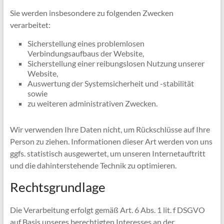
Sie werden insbesondere zu folgenden Zwecken
verarbeitet:
Sicherstellung eines problemlosen
Verbindungsaufbaus der Website,
Sicherstellung einer reibungslosen Nutzung unserer
Website,
Auswertung der Systemsicherheit und -stabilität
sowie
zu weiteren administrativen Zwecken.
Wir verwenden Ihre Daten nicht, um Rückschlüsse auf Ihre
Person zu ziehen. Informationen dieser Art werden von uns
ggfs. statistisch ausgewertet, um unseren Internetauftritt
und die dahinterstehende Technik zu optimieren.
Rechtsgrundlage
Die Verarbeitung erfolgt gemäß Art. 6 Abs. 1 lit. f DSGVO
auf Basis unseres berechtigten Interesses an der