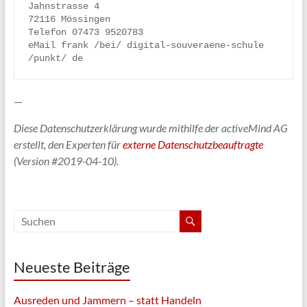
Jahnstrasse 4

72116 Mössingen

Telefon 07473 9520783

eMail frank /bei/ digital-souveraene-schule 
—
Diese Datenschutzerklärung wurde mithilfe der activeMind AG
erstellt, den Experten für
externe Datenschutzbeauftragte
(Version #2019-04-10).
Neueste Beiträge
Ausreden und Jammern – statt Handeln