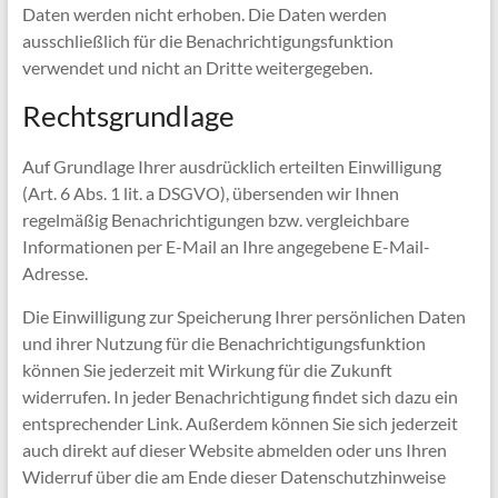
Daten werden nicht erhoben. Die Daten werden
ausschließlich für die Benachrichtigungsfunktion
verwendet und nicht an Dritte weitergegeben.
Rechtsgrundlage
Auf Grundlage Ihrer ausdrücklich erteilten Einwilligung
(Art. 6 Abs. 1 lit. a DSGVO), übersenden wir Ihnen
regelmäßig Benachrichtigungen bzw. vergleichbare
Informationen per E-Mail an Ihre angegebene E-Mail-
Adresse.
Die Einwilligung zur Speicherung Ihrer persönlichen Daten
und ihrer Nutzung für die Benachrichtigungsfunktion
können Sie jederzeit mit Wirkung für die Zukunft
widerrufen. In jeder Benachrichtigung findet sich dazu ein
entsprechender Link. Außerdem können Sie sich jederzeit
auch direkt auf dieser Website abmelden oder uns Ihren
Widerruf über die am Ende dieser Datenschutzhinweise