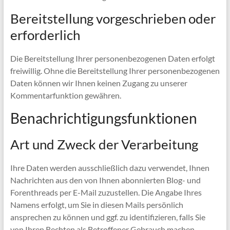
Bereitstellung vorgeschrieben oder
erforderlich
Die Bereitstellung Ihrer personenbezogenen Daten erfolgt
freiwillig. Ohne die Bereitstellung Ihrer personenbezogenen
Daten können wir Ihnen keinen Zugang zu unserer
Kommentarfunktion gewähren.
Benachrichtigungsfunktionen
Art und Zweck der Verarbeitung
Ihre Daten werden ausschließlich dazu verwendet, Ihnen
Nachrichten aus den von Ihnen abonnierten Blog- und
Forenthreads per E-Mail zuzustellen. Die Angabe Ihres
Namens erfolgt, um Sie in diesen Mails persönlich
ansprechen zu können und ggf. zu identifizieren, falls Sie
von Ihren Rechten als Betroffener Gebrauch machen