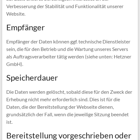
Verbesserung der Stabilität und Funktionalität unserer
Website.
Empfänger
Empfänger der Daten können ggf. technische Dienstleister
sein, die für den Betrieb und die Wartung unseres Servers
als Auftragsverarbeiter tätig werden (siehe unten: Hetzner
GmbH).
Speicherdauer
Die Daten werden gelöscht, sobald diese für den Zweck der
Erhebung nicht mehr erforderlich sind. Dies ist für die
Daten, die der Bereitstellung der Webseite dienen,
grundsätzlich der Fall, wenn die jeweilige Sitzung beendet
ist.
Bereitstellung vorgeschrieben oder