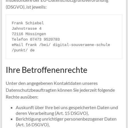
(DSGVO), ist jeweils:
Frank Schiebel

Jahnstrasse 4

72116 Mössingen

Telefon 07473 9520783

eMail frank /bei/ digital-souveraene-schule 
/punkt/ de
Ihre Betroffenenrechte
Unter den angegebenen Kontaktdaten unseres
Datenschutzbeauftragten können Sie jederzeit folgende
Rechte ausüben:
Auskunft über Ihre bei uns gespeicherten Daten und
deren Verarbeitung (Art. 15 DSGVO),
Berichtigung unrichtiger personenbezogener Daten
(Art. 16 DSGVO),