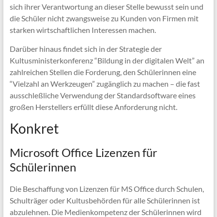
sich ihrer Verantwortung an dieser Stelle bewusst sein und
die Schüler nicht zwangsweise zu Kunden von Firmen mit
starken wirtschaftlichen Interessen machen.
Darüber hinaus findet sich in der Strategie der
Kultusministerkonferenz “Bildung in der digitalen Welt” an
zahlreichen Stellen die Forderung, den Schülerinnen eine
“Vielzahl an Werkzeugen” zugänglich zu machen – die fast
ausschleßliche Verwendung der Standardsoftware eines
großen Herstellers erfüllt diese Anforderung nicht.
Konkret
Microsoft Office Lizenzen für
Schülerinnen
Die Beschaffung von Lizenzen für MS Office durch Schulen,
Schulträger oder Kultusbehörden für alle Schülerinnen ist
abzulehnen. Die Medienkompetenz der Schülerinnen wird