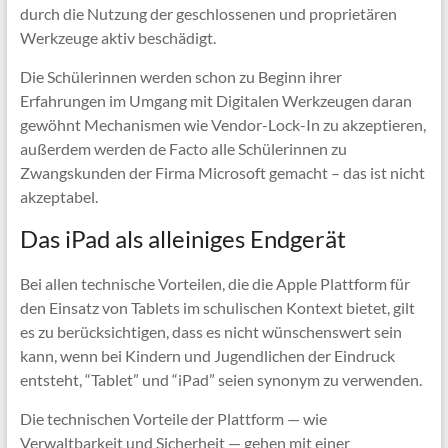
durch die Nutzung der geschlossenen und proprietären
Werkzeuge aktiv beschädigt.
Die Schülerinnen werden schon zu Beginn ihrer
Erfahrungen im Umgang mit Digitalen Werkzeugen daran
gewöhnt Mechanismen wie Vendor-Lock-In zu akzeptieren,
außerdem werden de Facto alle Schülerinnen zu
Zwangskunden der Firma Microsoft gemacht – das ist nicht
akzeptabel.
Das iPad als alleiniges Endgerät
Bei allen technische Vorteilen, die die Apple Plattform für
den Einsatz von Tablets im schulischen Kontext bietet, gilt
es zu berücksichtigen, dass es nicht wünschenswert sein
kann, wenn bei Kindern und Jugendlichen der Eindruck
entsteht, “Tablet” und “iPad” seien synonym zu verwenden.
Die technischen Vorteile der Plattform — wie
Verwaltbarkeit und Sicherheit — gehen mit einer