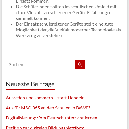
Einsatz kommen.
Die Schülerinnen sollten im schulischen Umfeld mit
einer Vielzahl verschiedener Geräte Erfahrungen
sammelt können.
Der Einsatz schülereigener Geräte stellt eine gute
Möglichkeit dar, die Vielfalt moderner Technologie als
Werkzeug zu verstehen.
Neueste Beiträge
Ausreden und Jammern – statt Handeln
Aus für MSO 365 an den Schulen in BaWü?
Digitalisierung: Vom Deutschunterricht lernen!
Petition zur digitalen Bildungsplattform