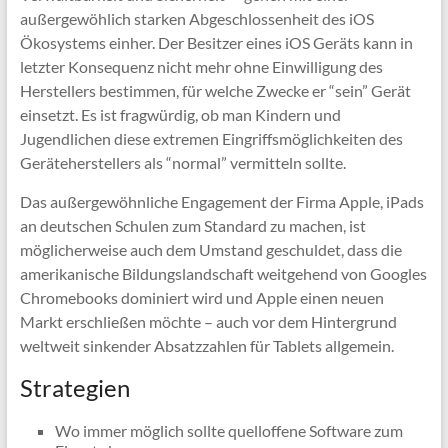
außergewöhlich starken Abgeschlossenheit des iOS
Ökosystems einher. Der Besitzer eines iOS Geräts kann in
letzter Konsequenz nicht mehr ohne Einwilligung des
Herstellers bestimmen, für welche Zwecke er “sein” Gerät
einsetzt. Es ist fragwürdig, ob man Kindern und
Jugendlichen diese extremen Eingriffsmöglichkeiten des
Geräteherstellers als “normal” vermitteln sollte.
Das außergewöhnliche Engagement der Firma Apple, iPads
an deutschen Schulen zum Standard zu machen, ist
möglicherweise auch dem Umstand geschuldet, dass die
amerikanische Bildungslandschaft weitgehend von Googles
Chromebooks dominiert wird und Apple einen neuen
Markt erschließen möchte – auch vor dem Hintergrund
weltweit sinkender Absatzzahlen für Tablets allgemein.
Strategien
Wo immer möglich sollte quelloffene Software zum