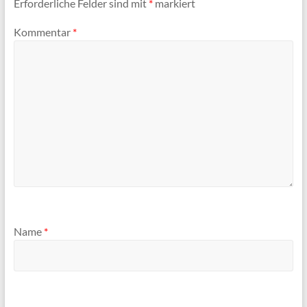
Erforderliche Felder sind mit
*
markiert
Kommentar
*
Name
*