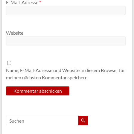
E-Mail-Adresse
*
Website
Name, E-Mail-Adresse und Website in diesem Browser für
meinen nächsten Kommentar speichern.