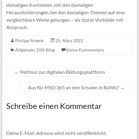
damaligen Kontexten, mit den damaligen
Herausforderungen, bei den damaligen Themen auf eine
vergleichbare Weise gelungen – als stolze Vorbilder mit
Anspruch.
Philipp Schenk
25. März 2022
Allgemein
,
DSS-Blog
Keine Kommentare
←
Petition zur digitalen Bildungsplattform
Aus für MSO 365 an den Schulen in BaWü?
→
Schreibe einen Kommentar
Deine E-Mail-Adresse wird nicht veröffentlicht.