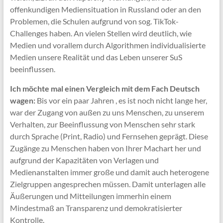
offenkundigen Mediensituation in Russland oder an den
Problemen, die Schulen aufgrund von sog. TikTok-
Challenges haben. An vielen Stellen wird deutlich, wie
Medien und vorallem durch Algorithmen individualisierte
Medien unsere Realität und das Leben unserer SuS
beeinflussen.
Ich möchte mal einen Vergleich mit dem Fach Deutsch
wagen:
Bis vor ein paar Jahren , es ist noch nicht lange her,
war der Zugang von außen zu uns Menschen, zu unserem
Verhalten, zur Beeinflussung von Menschen sehr stark
durch Sprache (Print, Radio) und Fernsehen geprägt. Diese
Zugänge zu Menschen haben von Ihrer Machart her und
aufgrund der Kapazitäten von Verlagen und
Medienanstalten immer große und damit auch heterogene
Zielgruppen angesprechen müssen. Damit unterlagen alle
Äußerungen und Mitteilungen immerhin einem
Mindestmaß an Transparenz und demokratisierter
Kontrolle.