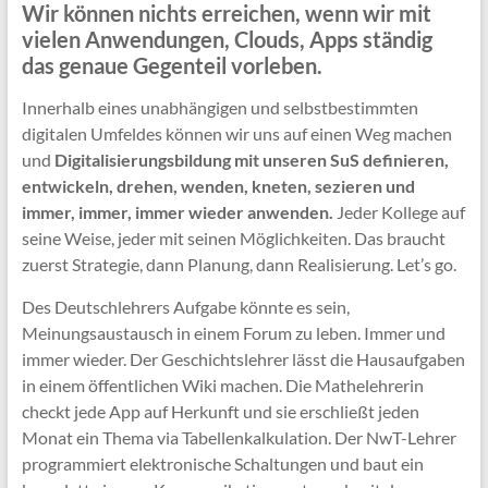
Wir können nichts erreichen, wenn wir mit
vielen Anwendungen, Clouds, Apps ständig
das genaue Gegenteil vorleben.
Innerhalb eines unabhängigen und selbstbestimmten
digitalen Umfeldes können wir uns auf einen Weg machen
und
Digitalisierungsbildung mit unseren SuS definieren,
entwickeln, drehen, wenden, kneten, sezieren und
immer, immer, immer wieder anwenden.
Jeder Kollege auf
seine Weise, jeder mit seinen Möglichkeiten. Das braucht
zuerst Strategie, dann Planung, dann Realisierung. Let’s go.
Des Deutschlehrers Aufgabe könnte es sein,
Meinungsaustausch in einem Forum zu leben. Immer und
immer wieder. Der Geschichtslehrer lässt die Hausaufgaben
in einem öffentlichen Wiki machen. Die Mathelehrerin
checkt jede App auf Herkunft und sie erschließt jeden
Monat ein Thema via Tabellenkalkulation. Der NwT-Lehrer
programmiert elektronische Schaltungen und baut ein