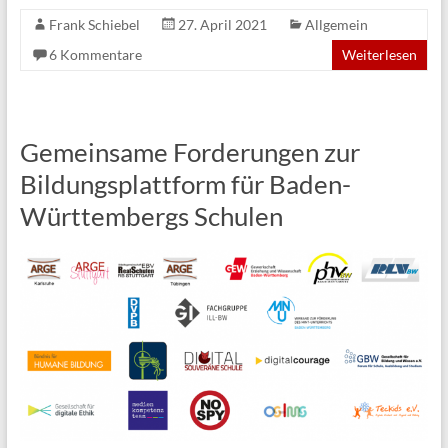
Frank Schiebel
27. April 2021
Allgemein
6 Kommentare
Weiterlesen
Gemeinsame Forderungen zur
Bildungsplattform für Baden-
Württembergs Schulen