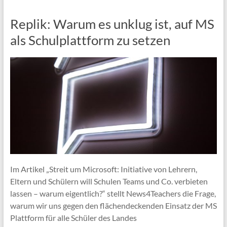
Replik: Warum es unklug ist, auf MS
als Schulplattform zu setzen
Im Artikel „Streit um Microsoft: Initiative von Lehrern,
Eltern und Schülern will Schulen Teams und Co. verbieten
lassen – warum eigentlich?“ stellt News4Teachers die Frage,
warum wir uns gegen den flächendeckenden Einsatz der MS
Plattform für alle Schüler des Landes