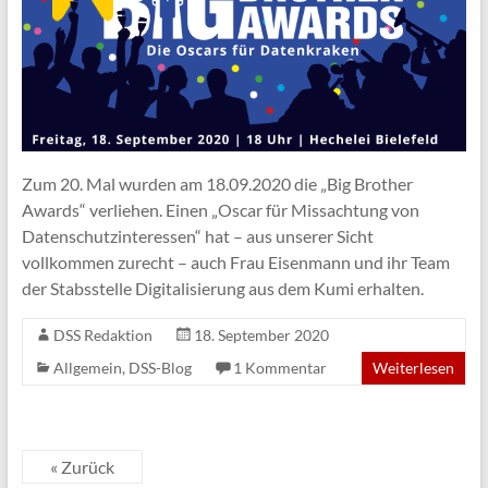
Zum 20. Mal wurden am 18.09.2020 die „Big Brother
Awards“ verliehen. Einen „Oscar für Missachtung von
Datenschutzinteressen“ hat – aus unserer Sicht
vollkommen zurecht – auch Frau Eisenmann und ihr Team
der Stabsstelle Digitalisierung aus dem Kumi erhalten.
DSS Redaktion
18. September 2020
Allgemein
,
DSS-Blog
1 Kommentar
Weiterlesen
« Zurück