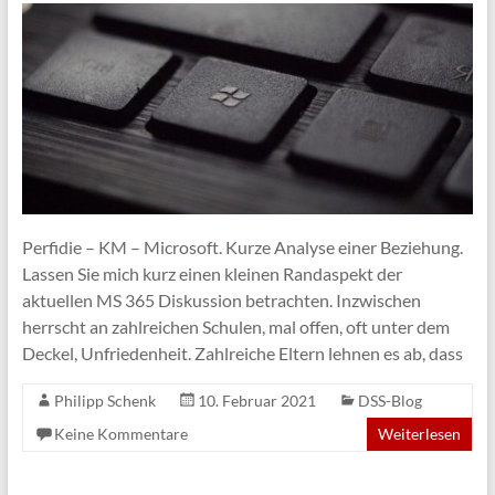
Perfidie – KM – Microsoft. Kurze Analyse einer Beziehung.
Lassen Sie mich kurz einen kleinen Randaspekt der
aktuellen MS 365 Diskussion betrachten. Inzwischen
herrscht an zahlreichen Schulen, mal offen, oft unter dem
Deckel, Unfriedenheit. Zahlreiche Eltern lehnen es ab, dass
Philipp Schenk
10. Februar 2021
DSS-Blog
Keine Kommentare
Weiterlesen