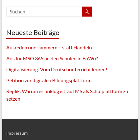
Neueste Beiträge
Ausreden und Jammern – statt Handeln
Aus für MSO 365 an den Schulen in BaWü?
Digitalisierung: Vom Deutschunterricht lernen!
Petition zur digitalen Bildungsplattform
Replik: Warum es unklug ist, auf MS als Schulplattform zu
setzen
Impressum