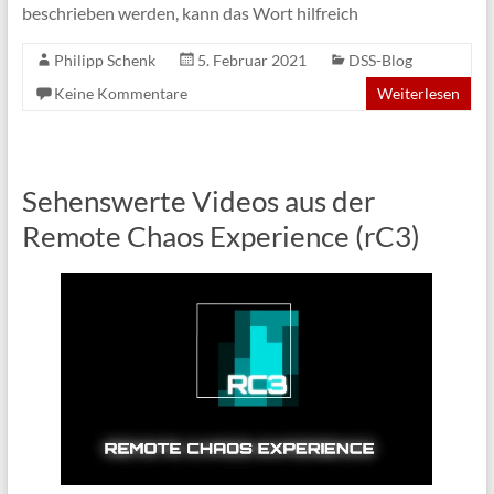
beschrieben werden, kann das Wort hilfreich
Philipp Schenk
5. Februar 2021
DSS-Blog
Keine Kommentare
Weiterlesen
Sehenswerte Videos aus der
Remote Chaos Experience (rC3)