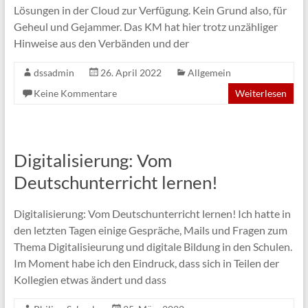
Lösungen in der Cloud zur Verfügung. Kein Grund also, für
Geheul und Gejammer. Das KM hat hier trotz unzähliger
Hinweise aus den Verbänden und der
dssadmin
26. April 2022
Allgemein
Keine Kommentare
Weiterlesen
Digitalisierung: Vom
Deutschunterricht lernen!
Digitalisierung: Vom Deutschunterricht lernen! Ich hatte in
den letzten Tagen einige Gespräche, Mails und Fragen zum
Thema Digitalisieurung und digitale Bildung in den Schulen.
Im Moment habe ich den Eindruck, dass sich in Teilen der
Kollegien etwas ändert und dass