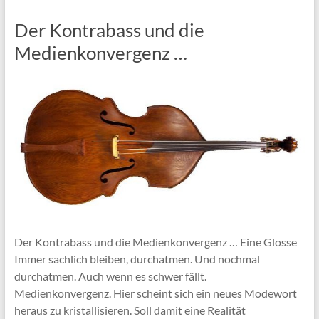
Der Kontrabass und die
Medienkonvergenz …
Der Kontrabass und die Medienkonvergenz … Eine Glosse
Immer sachlich bleiben, durchatmen. Und nochmal
durchatmen. Auch wenn es schwer fällt.
Medienkonvergenz. Hier scheint sich ein neues Modewort
heraus zu kristallisieren. Soll damit eine Realität