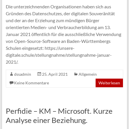
Die unterzeichnenden Organisationen haben sich aus
Gründen des Datenschutzes, der digitalen Souveränität
und der an der Erziehung zum mündigen Bürger
orientierten Medien- und Verbraucherbildung am 13.
Januar 2021 öffentlich für die ausschließliche Verwendung
von Open-Source-Software an Baden-Württembergs
Schulen eingesetzt: https://unsere-
digitale.schule/stellungnahme/stellungnahme-januar-
2021/.
dssadmin
25. April 2021
Allgemein
Keine Kommentare
Weiterlesen
Perfidie – KM – Microsoft. Kurze
Analyse einer Beziehung.