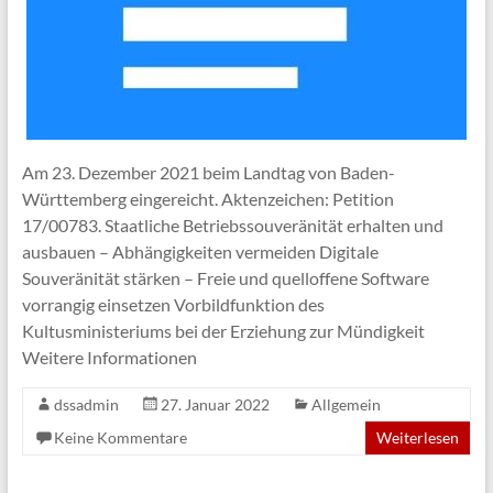
Am 23. Dezember 2021 beim Landtag von Baden-
Württemberg eingereicht. Aktenzeichen: Petition
17/00783. Staatliche Betriebssouveränität erhalten und
ausbauen – Abhängigkeiten vermeiden Digitale
Souveränität stärken – Freie und quelloffene Software
vorrangig einsetzen Vorbildfunktion des
Kultusministeriums bei der Erziehung zur Mündigkeit
Weitere Informationen
dssadmin
27. Januar 2022
Allgemein
Keine Kommentare
Weiterlesen