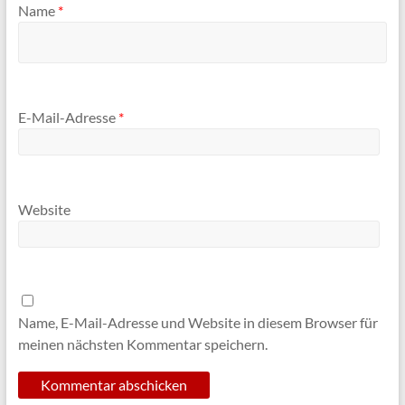
Name
*
E-Mail-Adresse
*
Website
Name, E-Mail-Adresse und Website in diesem Browser für
meinen nächsten Kommentar speichern.