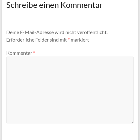
Schreibe einen Kommentar
Deine E-Mail-Adresse wird nicht veröffentlicht.
Erforderliche Felder sind mit
*
markiert
Kommentar
*