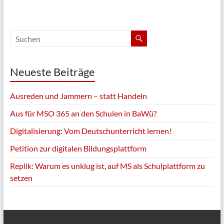
Neueste Beiträge
Ausreden und Jammern – statt Handeln
Aus für MSO 365 an den Schulen in BaWü?
Digitalisierung: Vom Deutschunterricht lernen!
Petition zur digitalen Bildungsplattform
Replik: Warum es unklug ist, auf MS als Schulplattform zu
setzen