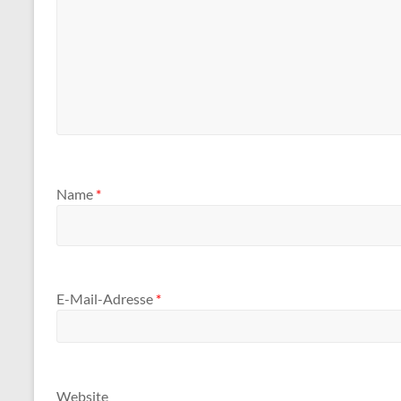
Name
*
E-Mail-Adresse
*
Website