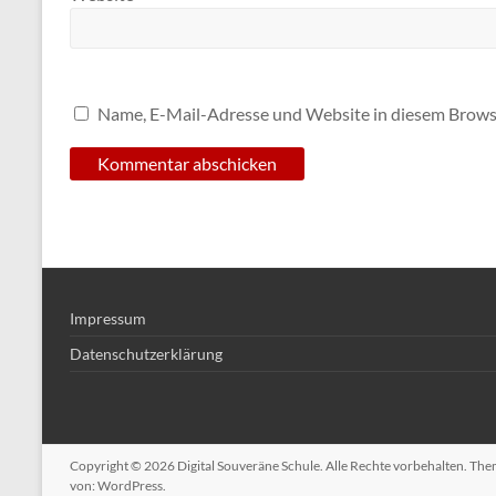
Name, E-Mail-Adresse und Website in diesem Brows
Impressum
Datenschutzerklärung
Copyright © 2026
Digital Souveräne Schule
. Alle Rechte vorbehalten. Th
von:
WordPress
.