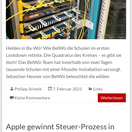
Helden in Ba-Wü! Wie BelWü die Schulen im ersten
Lockdown rettete. Die Quadratur des Kreises – es gibt sie
doch! Das BelWü-Team hat innerhalb von zwei Tagen
tausende Schulen mit einer Moodle-Installation versorgt.
Sebastian Neuner von BelWü beleuchtet die wilden
Philipp Schenk
7. Februar 2021
Links
Keine Kommentare
Weiterlesen
Apple gewinnt Steuer-Prozess in