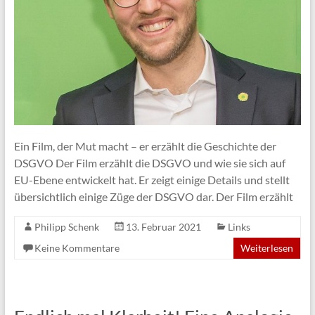
Ein Film, der Mut macht – er erzählt die Geschichte der
DSGVO Der Film erzählt die DSGVO und wie sie sich auf
EU-Ebene entwickelt hat. Er zeigt einige Details und stellt
übersichtlich einige Züge der DSGVO dar. Der Film erzählt
Philipp Schenk
13. Februar 2021
Links
Keine Kommentare
Weiterlesen