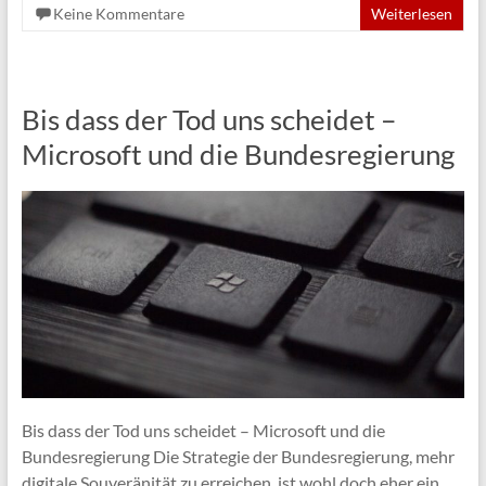
Keine Kommentare
Weiterlesen
Bis dass der Tod uns scheidet –
Microsoft und die Bundesregierung
Bis dass der Tod uns scheidet – Microsoft und die
Bundesregierung Die Strategie der Bundesregierung, mehr
digitale Souveränität zu erreichen, ist wohl doch eher ein