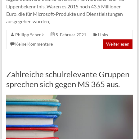
Lippenbekenntnis. Waren es 2015 noch 43,5 Millionen
Euro, die für Microsoft-Produkte und Dienstleistungen
ausgegeben wurden,
Philipp Schenk
5. Februar 2021
Links
Keine Kommentare
Weiterlesen
Zahlreiche schulrelevante Gruppen
sprechen sich gegen MS 365 aus.