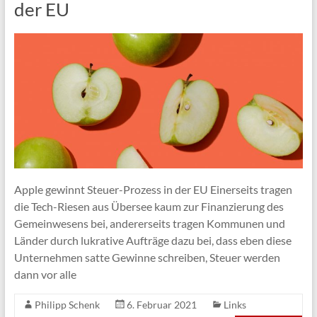
der EU
Apple gewinnt Steuer-Prozess in der EU Einerseits tragen
die Tech-Riesen aus Übersee kaum zur Finanzierung des
Gemeinwesens bei, andererseits tragen Kommunen und
Länder durch lukrative Aufträge dazu bei, dass eben diese
Unternehmen satte Gewinne schreiben, Steuer werden
dann vor alle
Philipp Schenk
6. Februar 2021
Links