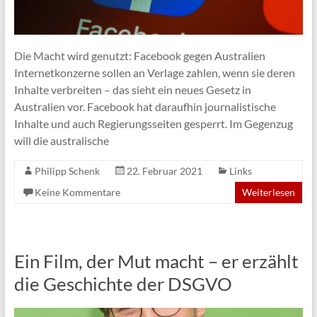
Die Macht wird genutzt: Facebook gegen Australien
Internetkonzerne sollen an Verlage zahlen, wenn sie deren
Inhalte verbreiten – das sieht ein neues Gesetz in
Australien vor. Facebook hat daraufhin journalistische
Inhalte und auch Regierungsseiten gesperrt. Im Gegenzug
will die australische
Philipp Schenk
22. Februar 2021
Links
Keine Kommentare
Weiterlesen
Ein Film, der Mut macht – er erzählt
die Geschichte der DSGVO