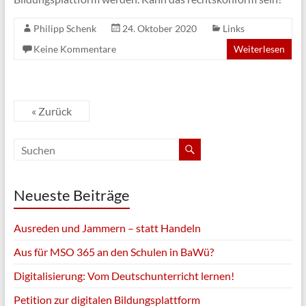
Philipp Schenk
24. Oktober 2020
Links
Keine Kommentare
Weiterlesen
« Zurück
Neueste Beiträge
Ausreden und Jammern – statt Handeln
Aus für MSO 365 an den Schulen in BaWü?
Digitalisierung: Vom Deutschunterricht lernen!
Petition zur digitalen Bildungsplattform