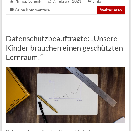
Philipp Schenk
9. Februar 2021
Links
Keine Kommentare
Weiterlesen
Datenschutzbeauftragte: „Unsere
Kinder brauchen einen geschützten
Lernraum!“