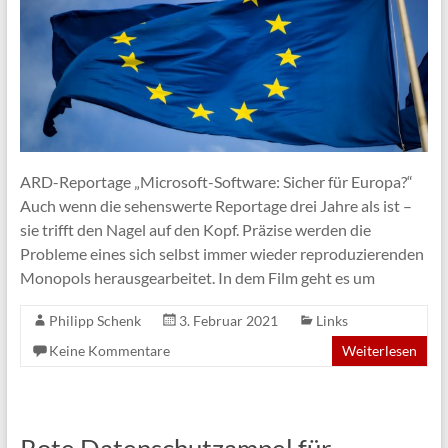
ARD-Reportage „Microsoft-Software: Sicher für Europa?“
Auch wenn die sehenswerte Reportage drei Jahre als ist –
sie trifft den Nagel auf den Kopf. Präzise werden die
Probleme eines sich selbst immer wieder reproduzierenden
Monopols herausgearbeitet. In dem Film geht es um
Philipp Schenk
3. Februar 2021
Links
Keine Kommentare
Weiterlesen