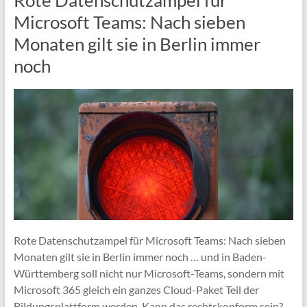
Rote Datenschutzampel für
Microsoft Teams: Nach sieben
Monaten gilt sie in Berlin immer
noch
Rote Datenschutzampel für Microsoft Teams: Nach sieben
Monaten gilt sie in Berlin immer noch … und in Baden-
Württemberg soll nicht nur Microsoft-Teams, sondern mit
Microsoft 365 gleich ein ganzes Cloud-Paket Teil der
Bildungsplattform werden. Kann das rechtskonform sein?