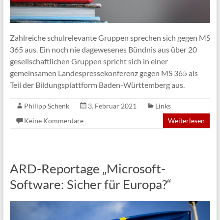
Zahlreiche schulrelevante Gruppen sprechen sich gegen MS
365 aus. Ein noch nie dagewesenes Bündnis aus über 20
gesellschaftlichen Gruppen spricht sich in einer
gemeinsamen Landespressekonferenz gegen MS 365 als
Teil der Bildungsplattform Baden-Württemberg aus.
Philipp Schenk
3. Februar 2021
Links
Keine Kommentare
Weiterlesen
ARD-Reportage „Microsoft-
Software: Sicher für Europa?“