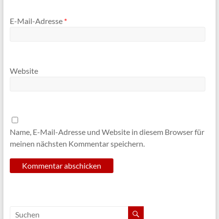
E-Mail-Adresse
*
Website
Name, E-Mail-Adresse und Website in diesem Browser für
meinen nächsten Kommentar speichern.