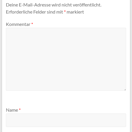
Deine E-Mail-Adresse wird nicht veröffentlicht.
Erforderliche Felder sind mit
*
markiert
Kommentar
*
Name
*