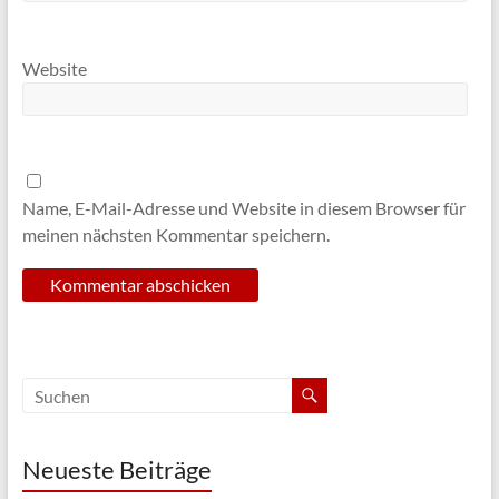
Website
Name, E-Mail-Adresse und Website in diesem Browser für
meinen nächsten Kommentar speichern.
Neueste Beiträge