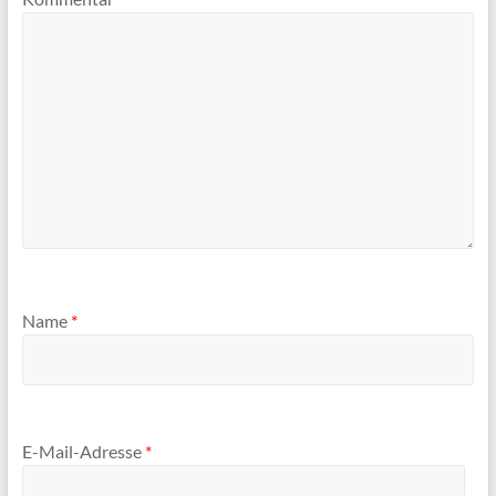
Name
*
E-Mail-Adresse
*