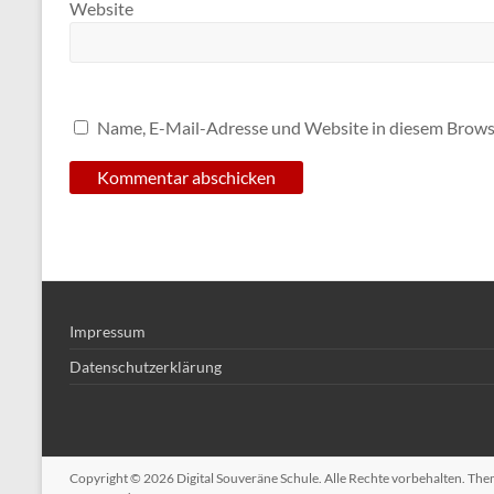
Website
Name, E-Mail-Adresse und Website in diesem Brows
Impressum
Datenschutzerklärung
Copyright © 2026
Digital Souveräne Schule
. Alle Rechte vorbehalten. Th