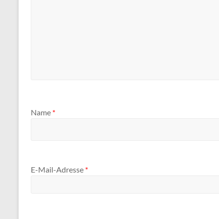
Name
*
E-Mail-Adresse
*