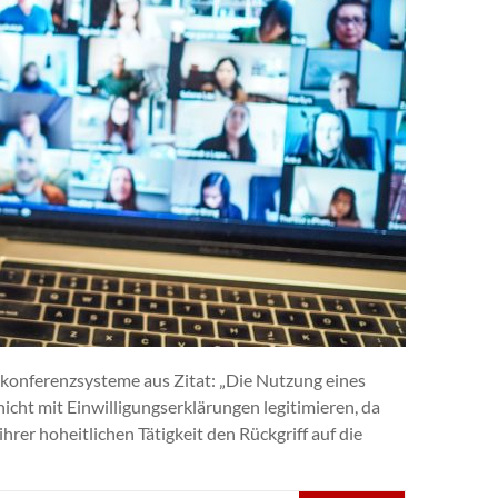
okonferenzsysteme aus Zitat: „Die Nutzung eines
cht mit Einwilligungserklärungen legitimieren, da
r hoheitlichen Tätigkeit den Rückgriff auf die