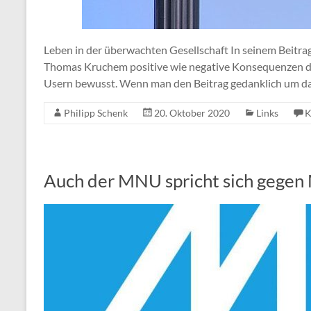
Leben in der überwachten Gesellschaft In seinem Beitrag
Thomas Kruchem positive wie negative Konsequenzen d
Usern bewusst. Wenn man den Beitrag gedanklich um d
Philipp Schenk
20. Oktober 2020
Links
K
Auch der MNU spricht sich gegen 