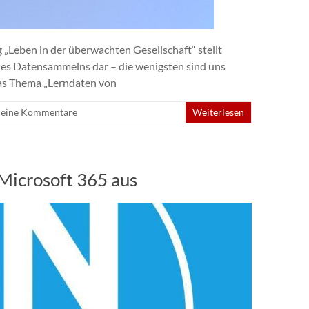
 „Leben in der überwachten Gesellschaft“ stellt
es Datensammelns dar – die wenigsten sind uns
as Thema „Lerndaten von
eine Kommentare
Weiterlesen
Microsoft 365 aus