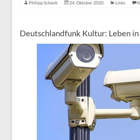
Philipp Schenk
24. Oktober 2020
Links
K
Deutschlandfunk Kultur: Leben in