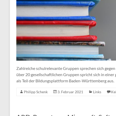
Zahlreiche schulrelevante Gruppen sprechen sich gegen
über 20 gesellschaftlichen Gruppen spricht sich in ei
als Teil der Bildungsplattform Baden-Württemberg aus.
Philipp Schenk
3. Februar 2021
Links
Ke