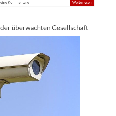
eine Kommentare
Weiterlesen
 der überwachten Gesellschaft